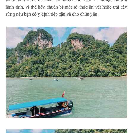
lành tính, vì thế hãy chuẩn bị một số thức ăn vặt hoặc trái cây
rừng nếu bạn có ý định tiếp cận và cho chúng ăn.