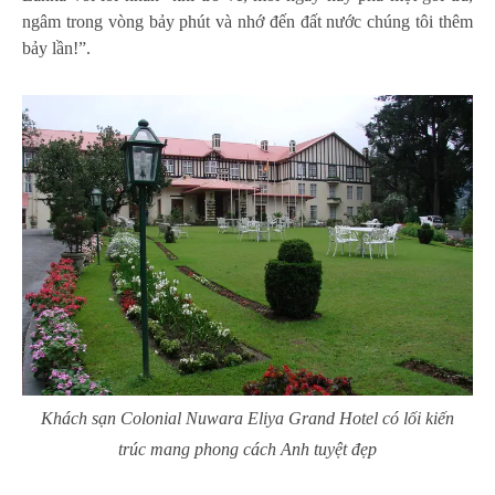
ngâm trong vòng bảy phút và nhớ đến đất nước chúng tôi thêm
bảy lần!”.
Khách sạn Colonial Nuwara Eliya Grand Hotel có lối kiến
trúc mang phong cách Anh tuyệt đẹp