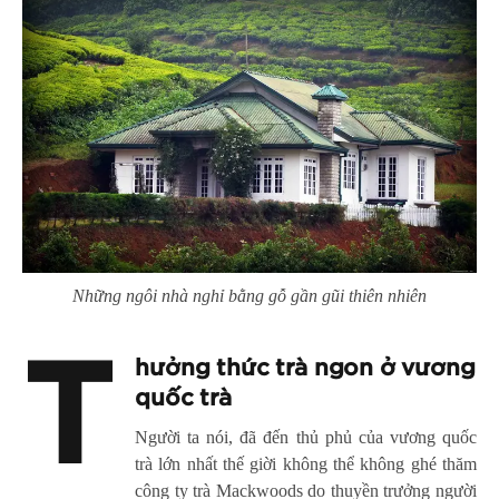
Những ngôi nhà nghỉ bằng gỗ gần gũi thiên nhiên
T
hưởng thức trà ngon ở vương
quốc trà
Người ta nói, đã đến thủ phủ của vương quốc
trà lớn nhất thế giời không thể không ghé thăm
công ty trà Mackwoods do thuyền trưởng người