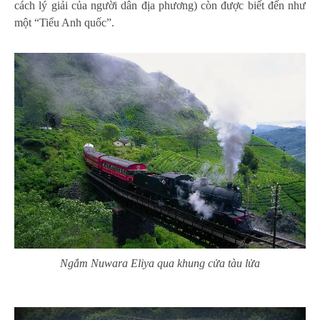
cách lý giải của người dân địa phương) còn được biết đến như
một “Tiểu Anh quốc”.
Ngắm Nuwara Eliya qua khung cửa tàu lửa