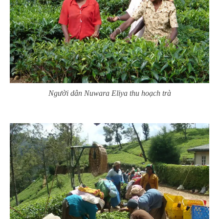
Người dân Nuwara Eliya thu hoạch trà