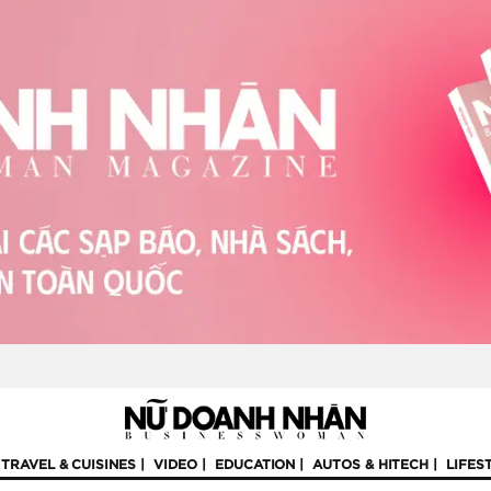
TRAVEL & CUISINES
VIDEO
EDUCATION
AUTOS & HITECH
LIFES