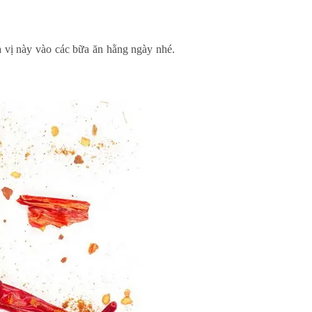
ia vị này vào các bữa ăn hằng ngày nhé.