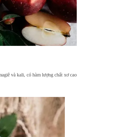
magiê và kali, có hàm lượng chất xơ cao