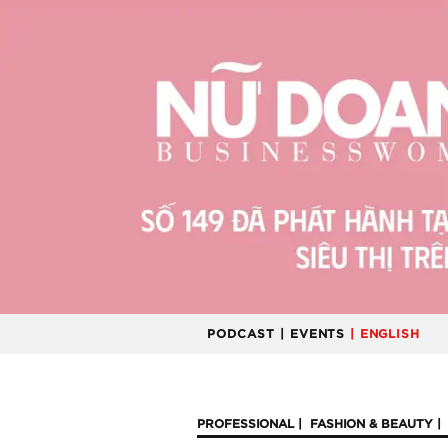
PODCAST
| EVENTS
| ENGLISH
PROFESSIONAL
FASHION & BEAUTY