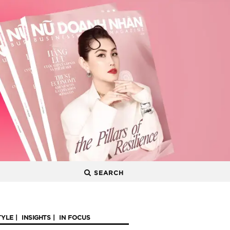
SEARCH
TYLE
INSIGHTS
IN FOCUS