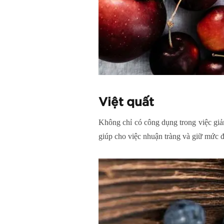
Việt quất
Không chỉ có công dụng trong việc giảm
giúp cho việc nhuận tràng và giữ mức 