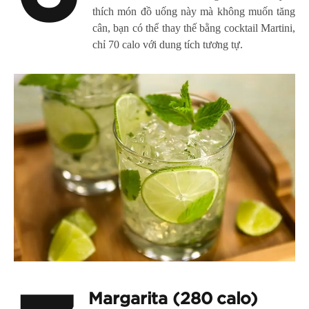
thích món đồ uống này mà không muốn tăng
cân, bạn có thể thay thế bằng cocktail Martini,
chỉ 70 calo với dung tích tương tự.
Margarita (280 calo)