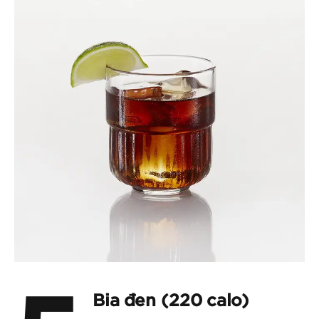
Bia đen (220 calo)