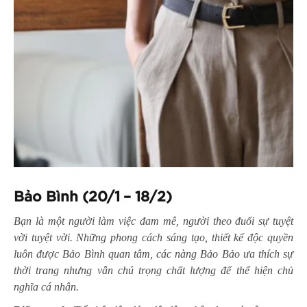
Bảo Bình (20/1 – 18/2)
Bạn là một người làm việc đam mê, người theo đuổi sự tuyệt
vời tuyệt vời. Những phong cách sáng tạo, thiết kế độc quyền
luôn được Bảo Bình quan tâm, các nàng Bảo Bảo ưa thích sự
thời trang nhưng vẫn chú trọng chất lượng để thể hiện chủ
nghĩa cá nhân.