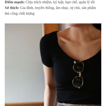
Điểm mạnh:
Chịu trách nhiệm, kỷ luật, hạn chế, quản lý tốt
Sở thích:
Gia đình, truyền thống, âm nhạc, tự chủ, sản phẩm
thủ công chất lượng