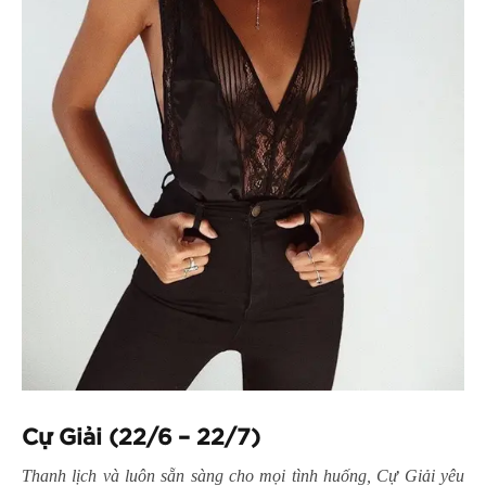
Cự Giải (22/6 – 22/7)
Thanh lịch và luôn sẵn sàng cho mọi tình huống, Cự Giải yêu