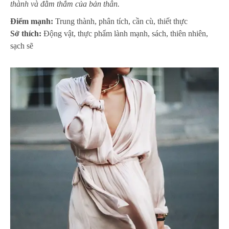
thành và đằm thắm của bản thân.
Điểm mạnh:
Trung thành, phân tích, cần cù, thiết thực
Sở thích:
Động vật, thực phẩm lành mạnh, sách, thiên nhiên,
sạch sẽ