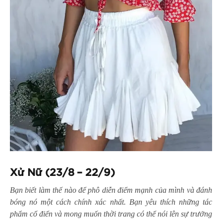
Xử Nữ (23/8 – 22/9)
Bạn biết làm thế nào để phô diễn điểm mạnh của mình và đánh
bóng nó một cách chính xác nhất. Bạn yêu thích những tác
phẩm cổ điển và mong muốn thời trang có thể nói lên sự trưởng