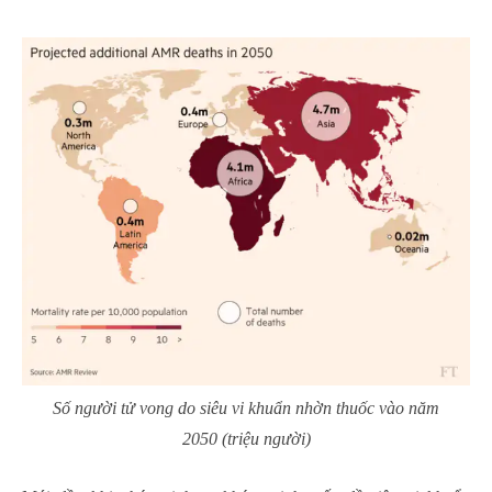
Số người tử vong do siêu vi khuẩn nhờn thuốc vào năm
2050 (triệu người)