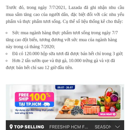
Trước đó, trong ngày 7/7/2021, Lazada đã ghi nhận nhu cầu
mua sắm tăng cao của người dân, đặc biệt đối với các nhu yếu
phẩm và thực phẩm tươi sống. Cụ thể số liệu thống kê cho thấy:
Sức mua ngành hàng thực phẩm tươi sống trong ngày 7/7
tăng cao đột biến, tương đương với sức mua của ngành hàng
này trong cả tháng 7/2020;
Đã có 120.000 hộp sữa tươi đã được bán hết chỉ trong 3 giờ;
Hơn 2 tấn sườn que và thịt gà, 10.000 trứng gà và vịt đã
được bán hết chỉ sau 12 giờ đầu tiên.