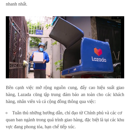
nhanh nhất.
Bên cạnh việc mở rộng nguồn cung, đẩy cao hiệu suất giao
hàng, Lazada cũng tập trung đảm bảo an toàn cho các khách
hàng, nhân viên và cả cộng đồng thông qua việc:
Tuân thủ những hướng dẫn, chỉ đạo từ Chính phủ và các cơ
quan ban ngành trong quá trình giao hàng, đặc biệt là tại các khu
vực đang phong tỏa, hạn chế tiếp xúc.