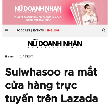
PODCAST
| EVENTS
| ENGLISH
Home
LATEST
Sulwhasoo ra mắt
cửa hàng trực
tuyến trên Lazada