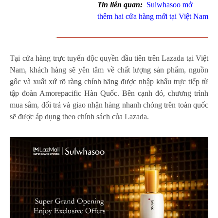
Tin liên quan:
Sulwhasoo mở
thêm hai cửa hàng mới tại Việt Nam
Tại cửa hàng trực tuyến độc quyền đầu tiên trên Lazada tại Việt
Nam, khách hàng sẽ yên tâm về chất lượng sản phẩm, nguồn
gốc và xuất xứ rõ ràng chính hãng được nhập khẩu trực tiếp từ
tập đoàn Amorepacific Hàn Quốc. Bên cạnh đó, chương trình
mua sắm, đổi trả và giao nhận hàng nhanh chóng trên toàn quốc
sẽ được áp dụng theo chính sách của Lazada.