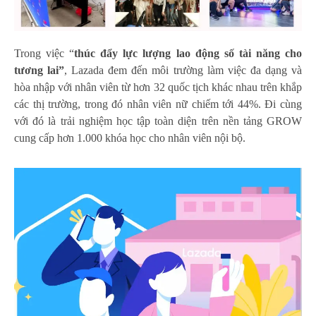
Trong việc “
t
húc đẩy lực lượng lao động số tài năng cho
tương lai
”
, Lazada đem đến môi trường làm việc đa dạng và
hòa nhập với nhân viên từ hơn 32 quốc tịch khác nhau trên khắp
các thị trường, trong đó nhân viên nữ chiếm tới 44%. Đi cùng
với đó là trải nghiệm học tập toàn diện trên nền tảng GROW
cung cấp hơn 1.000 khóa học cho nhân viên nội bộ.