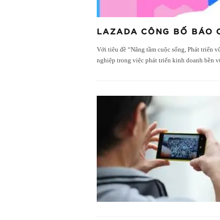
LAZADA CÔNG BỐ BÁO C
Với tiêu đề “Nâng tầm cuộc sống, Phát triển 
nghiệp trong việc phát triển kinh doanh bền v