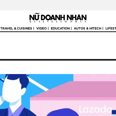
TRAVEL & CUISINES
VIDEO
EDUCATION
AUTOS & HITECH
LIFES