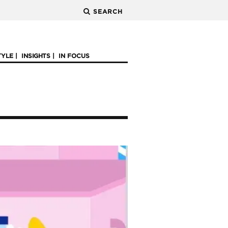
SEARCH
TYLE
INSIGHTS
IN FOCUS