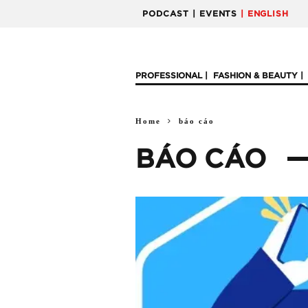
PODCAST
| EVENTS
| ENGLISH
PROFESSIONAL
FASHION & BEAUTY
Home
báo cáo
BÁO CÁO