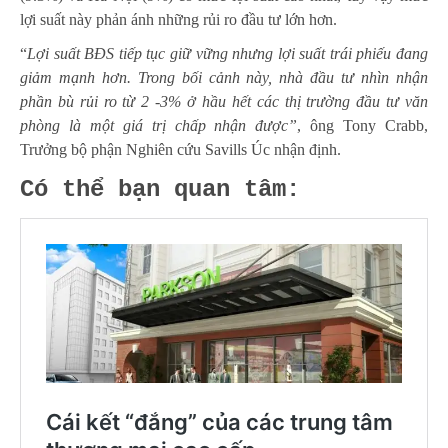
lợi suất này phản ánh những rủi ro đầu tư lớn hơn.
“
Lợi suất BĐS tiếp tục giữ vững nhưng lợi suất trái phiếu đang
giảm mạnh hơn. Trong bối cảnh này, nhà đầu tư nhìn nhận
phần bù rủi ro từ 2 -3% ở hầu hết các thị trường đầu tư văn
phòng là một giá trị chấp nhận được”
, ông Tony Crabb,
Trưởng bộ phận Nghiên cứu Savills Úc nhận định.
Có thể bạn quan tâm: