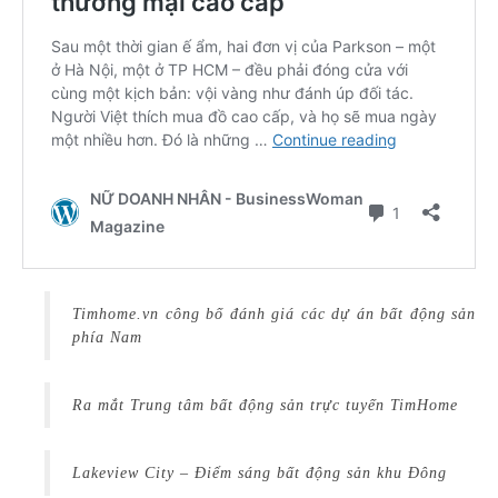
Timhome.vn công bố đánh giá các dự án bất động sản
phía Nam
Ra mắt Trung tâm bất động sản trực tuyến TimHome
Lakeview City – Điểm sáng bất động sản khu Đông