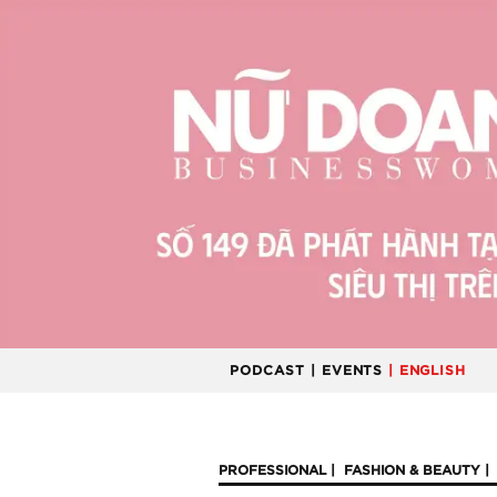
PODCAST
| EVENTS
| ENGLISH
PROFESSIONAL
FASHION & BEAUTY