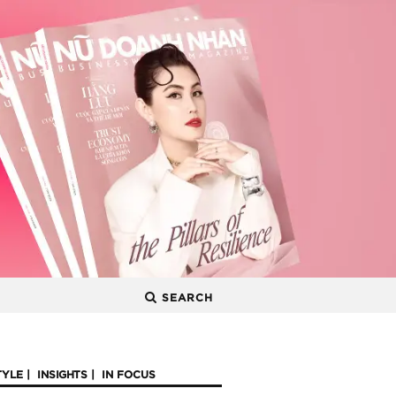
SEARCH
TYLE
INSIGHTS
IN FOCUS