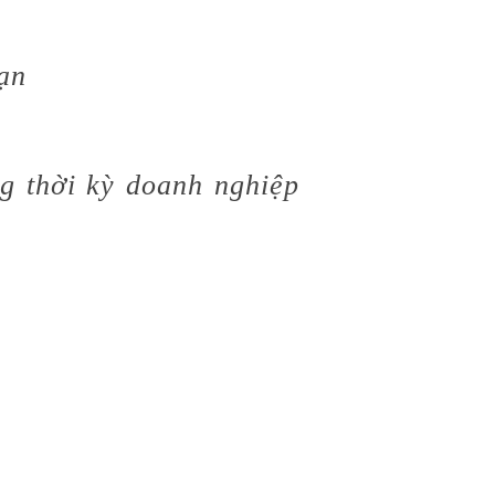
bạn
g thời kỳ doanh nghiệp