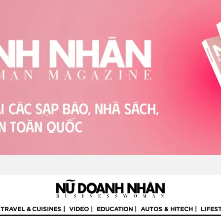
TRAVEL & CUISINES
VIDEO
EDUCATION
AUTOS & HITECH
LIFES