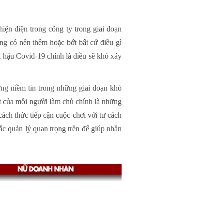
ện diện trong công ty trong giai đoạn
ằng có nên thêm hoặc bớt bất cứ điều gì
 hậu Covid-19 chính là điều sẽ khó xảy
ng niềm tin trong những giai đoạn khó
ất của mỗi người làm chủ chính là những
ách thức tiếp cận cuộc chơi với tư cách
ắc quản lý quan trọng trên để giúp nhân