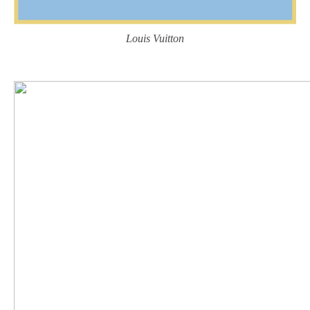
Louis Vuitton