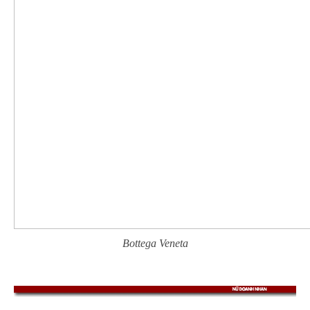
Bottega Veneta