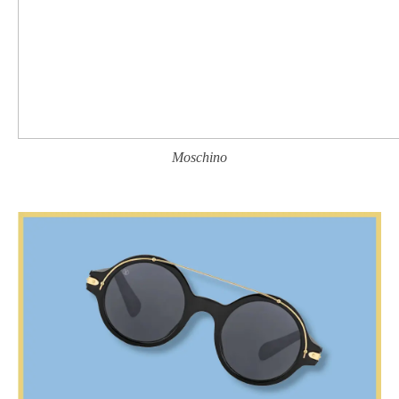
Moschino