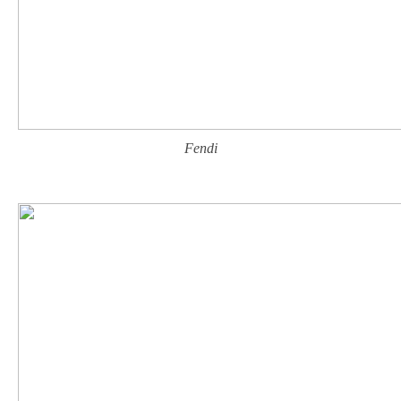
Fendi