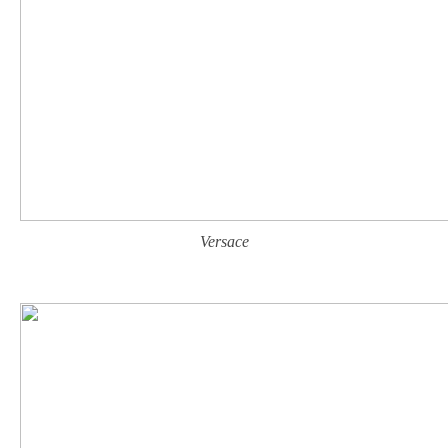
Versace