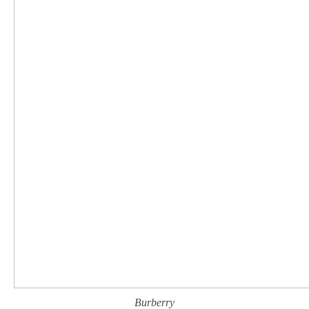
Burberry