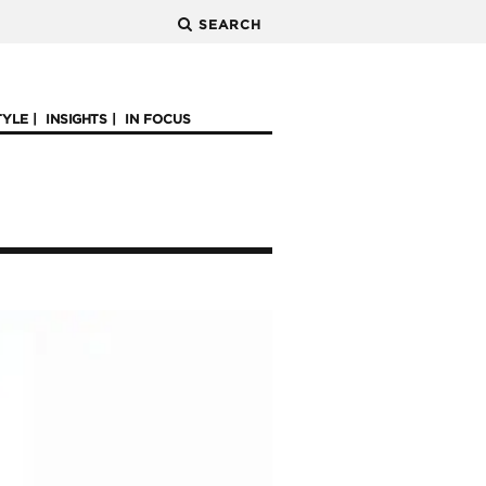
SEARCH
TYLE
INSIGHTS
IN FOCUS