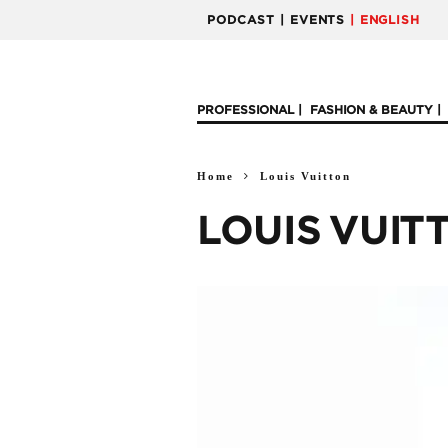
PODCAST
| EVENTS
| ENGLISH
PROFESSIONAL
FASHION & BEAUTY
Home
Louis Vuitton
LOUIS VUIT