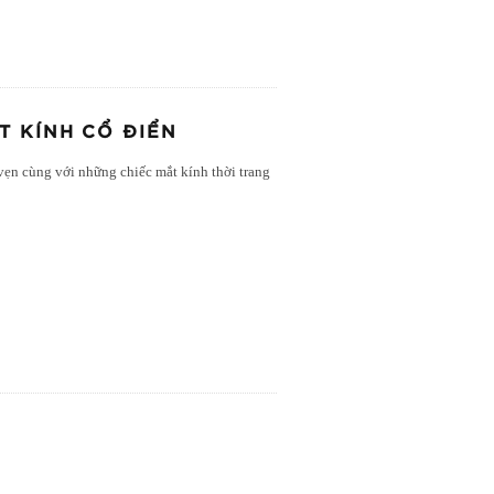
T KÍNH CỔ ĐIỂN
 vẹn cùng với những chiếc mắt kính thời trang