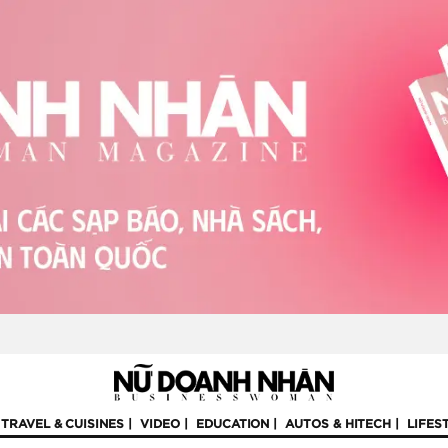
TRAVEL & CUISINES
VIDEO
EDUCATION
AUTOS & HITECH
LIFES