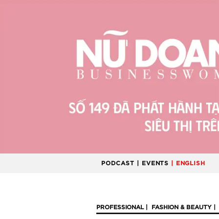
PODCAST
| EVENTS
| ENGLISH
PROFESSIONAL
FASHION & BEAUTY