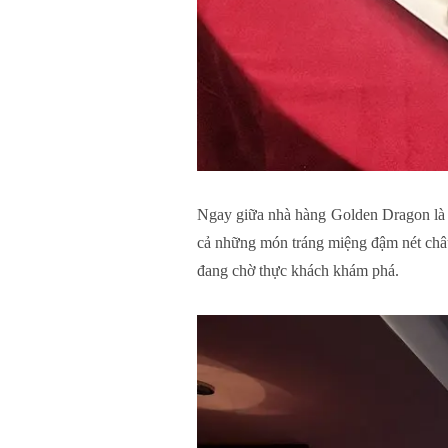
Ngay giữa nhà hàng Golden Dragon là qu
cả những món tráng miệng đậm nét 
đang chờ thực khách khám phá.