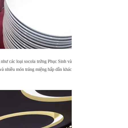
các loại socola trứng Phục Sinh và
ươi và nhiều món tráng miệng hấp dẫn khác