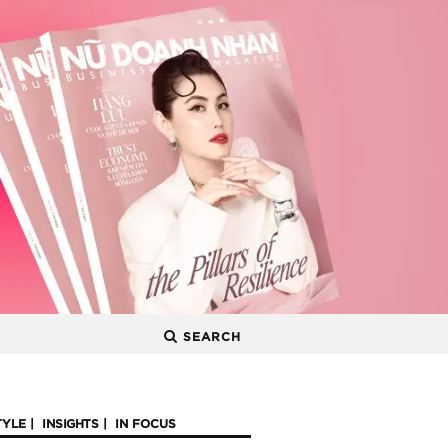
SEARCH
TYLE
INSIGHTS
IN FOCUS