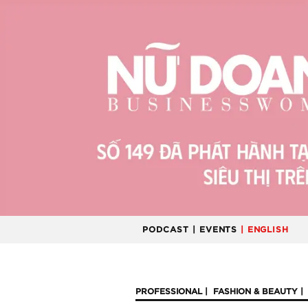
PODCAST
| EVENTS
| ENGLISH
PROFESSIONAL
FASHION & BEAUTY