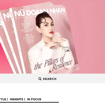
SEARCH
TYLE
INSIGHTS
IN FOCUS