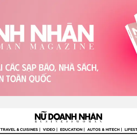
TRAVEL & CUISINES
VIDEO
EDUCATION
AUTOS & HITECH
LIFES