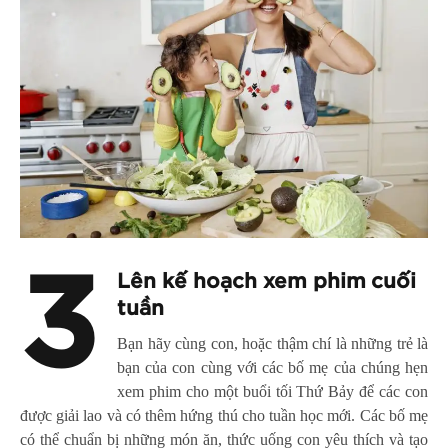
3
Lên kế hoạch xem phim cuối
tuần
Bạn hãy cùng con, hoặc thậm chí là những trẻ là
bạn của con cùng với các bố mẹ của chúng hẹn
xem phim cho một buổi tối Thứ Bảy để các con
được giải lao và có thêm hứng thú cho tuần học mới. Các bố mẹ
có thể chuẩn bị những món ăn, thức uống con yêu thích và tạo