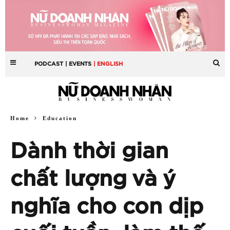
PODCAST
| EVENTS
| ENGLISH
Home
Education
Dành thời gian
chất lượng và ý
nghĩa cho con dịp