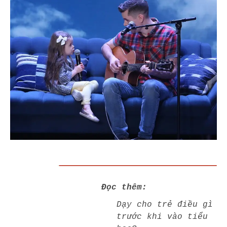
Đọc thêm:
Dạy cho trẻ điều gì
trước khi vào tiểu