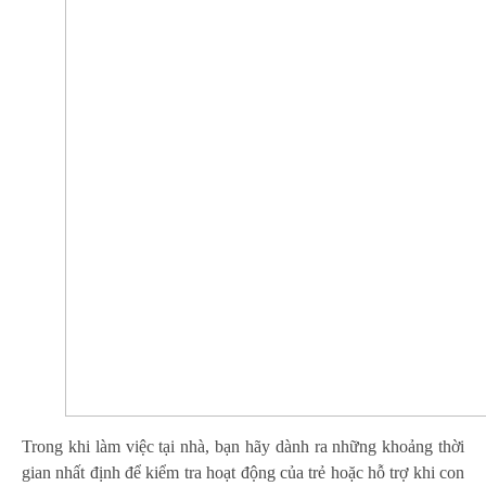
Trong khi làm việc tại nhà, bạn hãy dành ra những khoảng thời
gian nhất định để kiểm tra hoạt động của trẻ hoặc hỗ trợ khi con