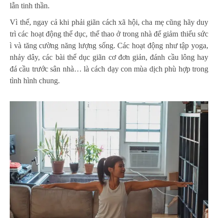
lẫn tinh thần.
Vì thế, ngay cả khi phải giãn cách xã hội, cha mẹ cũng hãy duy
trì các hoạt động thể dục, thể thao ở trong nhà để giảm thiểu sức
ì và tăng cường năng lượng sống. Các hoạt động như tập yoga,
nhảy dây, các bài thể dục giãn cơ đơn giản, đánh cầu lông hay
đá cầu trước sân nhà… là cách dạy con mùa dịch phù hợp trong
tình hình chung.