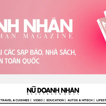
TRAVEL & CUISINES
VIDEO
EDUCATION
AUTOS & HITECH
LIFES