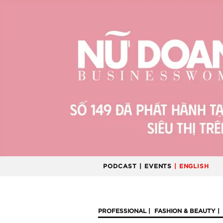
PODCAST
| EVENTS
| ENGLISH
PROFESSIONAL
FASHION & BEAUTY