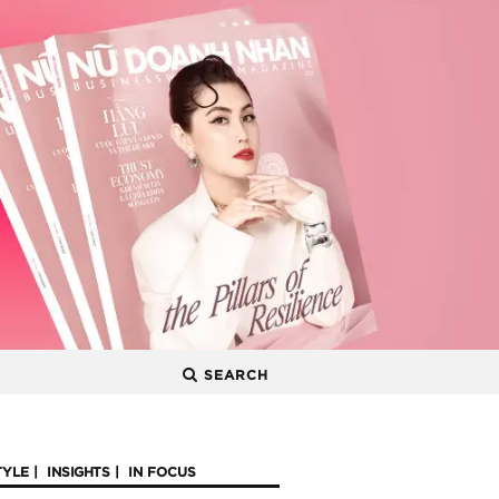
SEARCH
TYLE
INSIGHTS
IN FOCUS