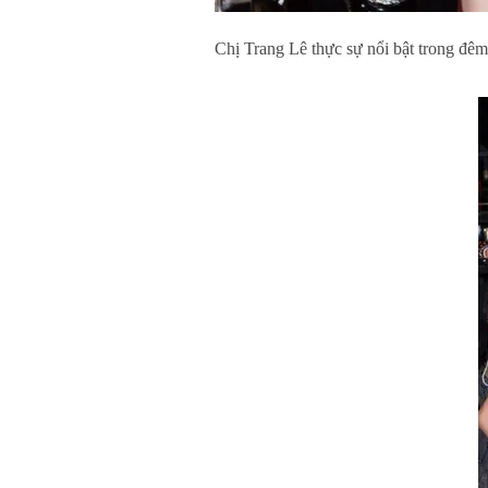
Chị Trang Lê thực sự nổi bật trong đê