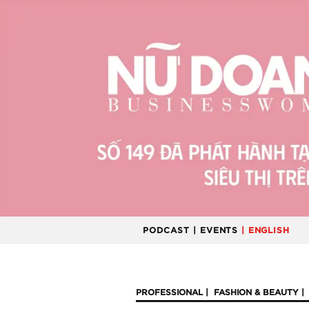
PODCAST
| EVENTS
| ENGLISH
PROFESSIONAL
FASHION & BEAUTY