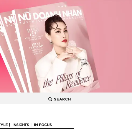
SEARCH
TYLE
INSIGHTS
IN FOCUS