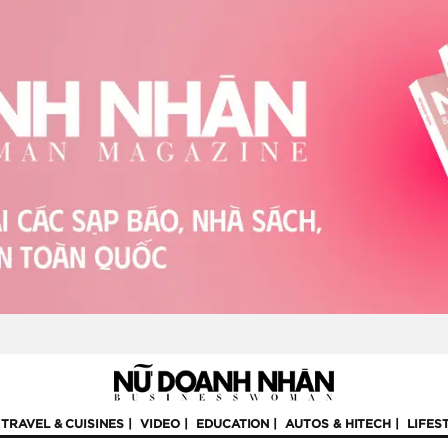
TRAVEL & CUISINES
VIDEO
EDUCATION
AUTOS & HITECH
LIFES