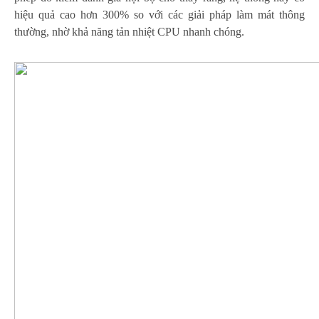
hiệu quả cao hơn 300% so với các giải pháp làm mát thông
thường, nhờ khả năng tản nhiệt CPU nhanh chóng.