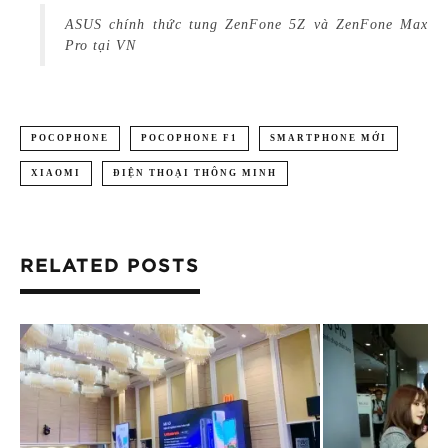
ASUS chính thức tung ZenFone 5Z và ZenFone Max
Pro tại VN
POCOPHONE
POCOPHONE F1
SMARTPHONE MỚI
XIAOMI
ĐIỆN THOẠI THÔNG MINH
RELATED POSTS