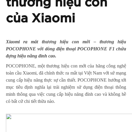
thương hiệu con
của Xiaomi
Xiaomi ra mắt thương hiệu con mới – thương hiệu
POCOPHONE với dòng điện thoại POCOPHONE F1 chứa
đựng
hiệu năng đỉnh cao.
POCOPHONE, một thương hiệu con mới của hãng công nghệ
toàn cầu Xiaomi, đã chính thức ra mắt tại Việt Nam với sứ mạng
cung cấp hiệu năng thực sự cần thiết. POCOPHONE hướng tới
mục tiêu định nghĩa lại trải nghiệm sử dụng điện thoại thông
minh thông qua việc cung cấp hiệu năng đỉnh cao và không hề
có bất cứ chi tiết thừa nào.