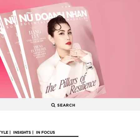
SEARCH
TYLE
INSIGHTS
IN FOCUS