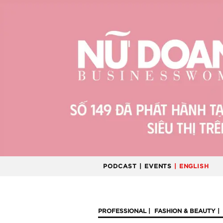
PODCAST
| EVENTS
| ENGLISH
PROFESSIONAL
FASHION & BEAUTY