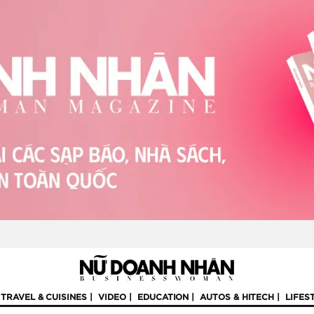
TRAVEL & CUISINES
VIDEO
EDUCATION
AUTOS & HITECH
LIFES