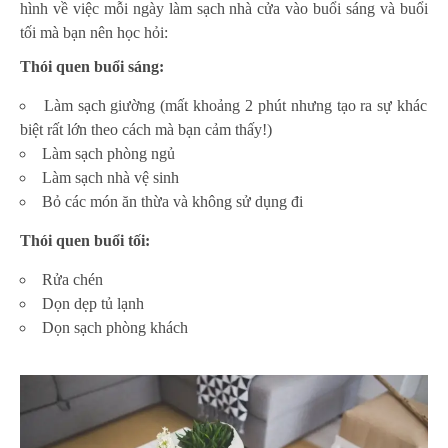
hình về việc mỗi ngày làm sạch nhà cửa vào buổi sáng và buổi
tối mà bạn nên học hỏi:
Thói quen buổi sáng:
Làm sạch giường (mất khoảng 2 phút nhưng tạo ra sự khác
biệt rất lớn theo cách mà bạn cảm thấy!)
Làm sạch phòng ngủ
Làm sạch nhà vệ sinh
Bỏ các món ăn thừa và không sử dụng đi
Thói quen
buổi
tối
:
Rửa chén
Dọn dẹp tủ lạnh
Dọn sạch phòng khách