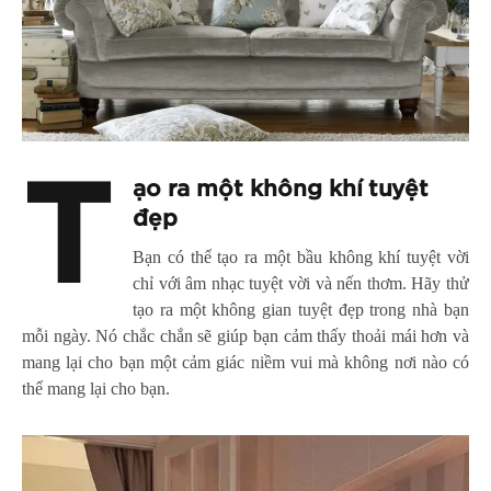
T
ạo ra một không khí tuyệt
đẹp
Bạn có thể tạo ra một bầu không khí tuyệt vời
chỉ với âm nhạc tuyệt vời và nến thơm. Hãy thử
tạo ra một không gian tuyệt đẹp trong nhà bạn
mỗi ngày. Nó chắc chắn sẽ giúp bạn cảm thấy thoải mái hơn và
mang lại cho bạn một cảm giác niềm vui mà không nơi nào có
thể mang lại cho bạn.