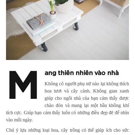
M
ang thiên nhiên vào nhà
Không có người phụ nữ nào lại không thích
hoa tươi và cây cảnh. Không gian xanh
giúp cho ngôi nhà của bạn cảm thấy được
chào đón và mang lại một bầu không khí
tích cực. Giúp bạn cảm thấy luôn có những điều đẹp đẽ để nhìn
vào mỗi ngày.
Chú ý lựa những loại hoa, cây trồng có thể giúp ích cho sức