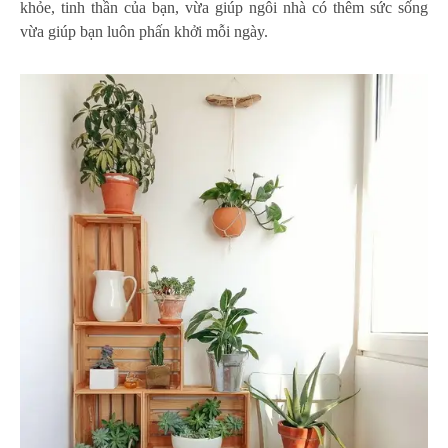
khỏe, tinh thần của bạn, vừa giúp ngôi nhà có thêm sức sống
vừa giúp bạn luôn phấn khởi mỗi ngày.