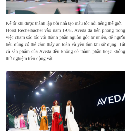
Kể từ khi được thành lập bởi nhà tạo mẫu tóc nổi tiếng thế giới –
Horst Rechelbacher vào năm 1978, Aveda đã tiên phong trong
việc chăm sóc tóc với thành phần nguồn gốc tự nhiên, để người
tiêu dùng có thể cảm thấy an toàn và yên tâm khi sử dụng. Tất
cả sản phẩm của Aveda đều không có thành phần hoặc không
thử nghiệm trên động vật.