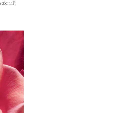
 độc nhất.