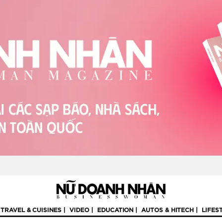
TRAVEL & CUISINES
VIDEO
EDUCATION
AUTOS & HITECH
LIFES