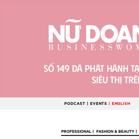
PODCAST
| EVENTS
| ENGLISH
PROFESSIONAL
FASHION & BEAUTY