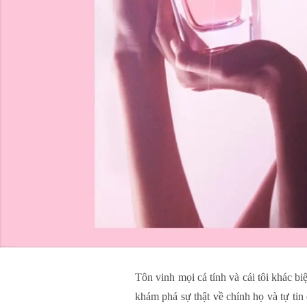
Tôn vinh mọi cá tính và cái tôi khác bi
khám phá sự thật về chính họ và tự ti