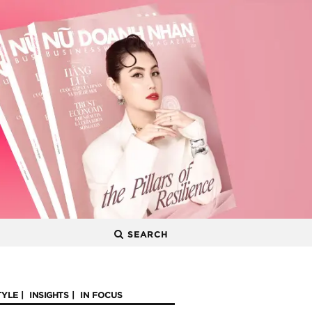
SEARCH
TYLE
INSIGHTS
IN FOCUS