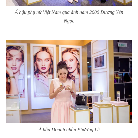
Á hậu phụ nữ Việt Nam qua ảnh năm 2000 Dương Yến
Ngọc
Á hậu Doanh nhân Phương Lê