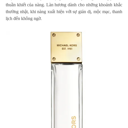
thuần khiết của nàng. Làn hương dành cho những khoảnh khắc
thường nhật, khi nàng xuất hiện với sự giản dị, mộc mạc, thanh
lịch đến không ngờ.