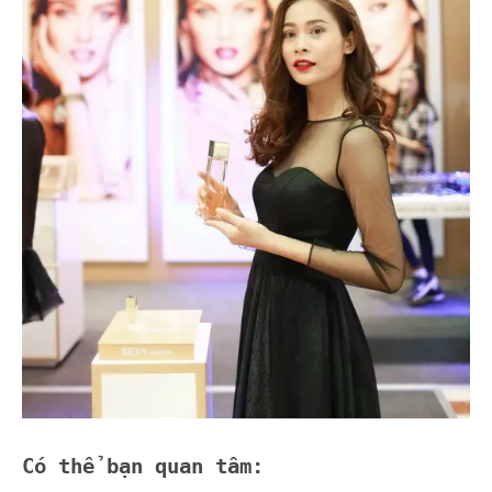
Có thể bạn quan tâm: