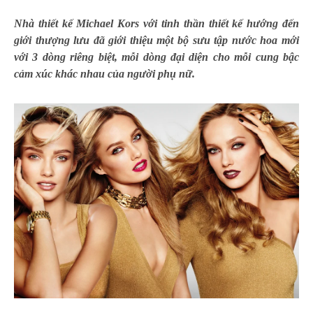
Nhà thiết kế Michael Kors với tinh thần thiết kế hướng đến
giới thượng lưu đã giới thiệu một bộ sưu tập nước hoa mới
với 3 dòng riêng biệt, mỗi dòng đại diện cho mỗi cung bậc
cảm xúc khác nhau của người phụ nữ.