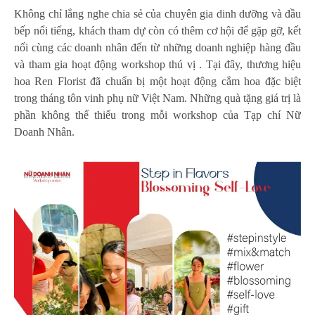
Không chỉ lắng nghe chia sẻ của chuyên gia dinh dưỡng và đầu
bếp nổi tiếng, khách tham dự còn có thêm cơ hội để gặp gỡ, kết
nối cùng các doanh nhân đến từ những doanh nghiệp hàng đầu
và tham gia hoạt động workshop thú vị . Tại đây, thương hiệu
hoa Ren Florist đã chuẩn bị một hoạt động cắm hoa đặc biệt
trong tháng tôn vinh phụ nữ Việt Nam. Những quà tặng giá trị là
phần không thể thiếu trong mỗi workshop của Tạp chí Nữ
Doanh Nhân.