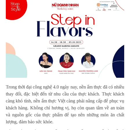
Trong thời đại công nghệ 4.0 ngày nay, nền ẩm thực đã có nhiều
thay đổi, đặc biệt đến từ nhu cầu của thực khách. Thực khách
càng khó tính, nền ẩm thực Việt càng phải nâng cấp để phục vụ
khách hàng. Không chỉ hương vị, họ còn quan tâm về an toàn
và nguồn gốc của thực phẩm để tạo nên những món ăn chất
lượng, đảm bảo sức khỏe.