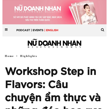
PODCAST
| EVENTS
| ENGLISH
Home
Highlights
Workshop Step in
Flavors: Câu
chuyện ẩm thực và