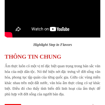
Highlight Step in Flavors
THÔNG TIN CHUNG
Ẩm thực luôn có một vị trí đặc biệt quan trọng trong bản sắc văn
hóa của một dân tộc. Nó thể hiện nét đặc trưng về đời sống văn
hóa, phong tục tập quán của từng quốc gia. Giữa các vùng miền
khác nhau trên một đất nước, văn hóa ẩm thực cũng có sự khác
biệt. Điều đó cho thấy tính biến đổi linh hoạt của ẩm thực để
phù hợp với đời sống của người bản địa.