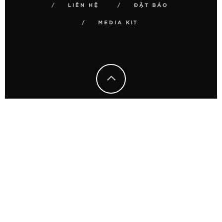
LIÊN HỆ
ĐẶT BÁO
MEDIA KIT