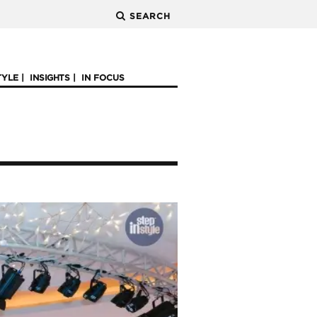
SEARCH
TYLE
INSIGHTS
IN FOCUS