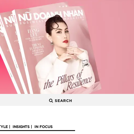
SEARCH
TYLE
INSIGHTS
IN FOCUS