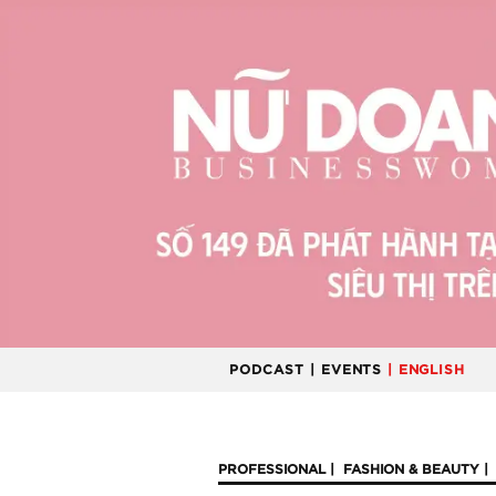
PODCAST
| EVENTS
| ENGLISH
PROFESSIONAL
FASHION & BEAUTY