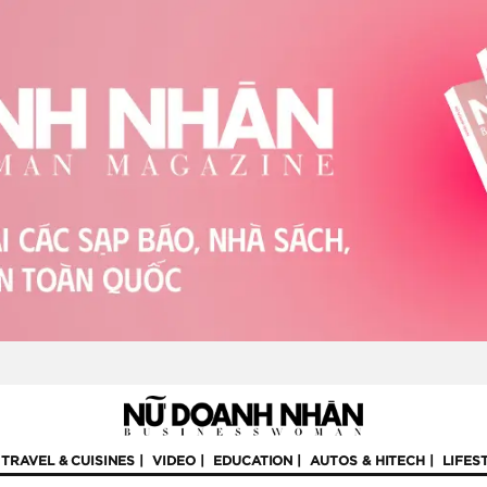
TRAVEL & CUISINES
VIDEO
EDUCATION
AUTOS & HITECH
LIFES