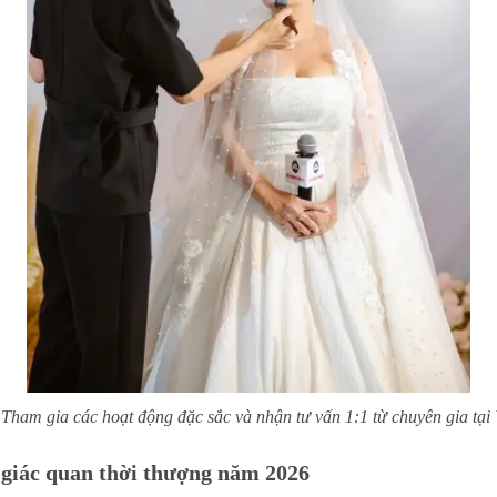
Tham gia các hoạt động đặc sắc và nhận tư vấn 1:1 từ chuyên gia tạ
 giác quan thời thượng năm 2026