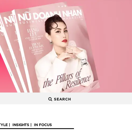
SEARCH
TYLE
INSIGHTS
IN FOCUS