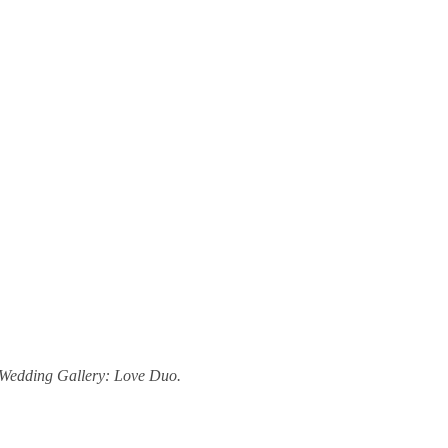
i Wedding Gallery: Love Duo.