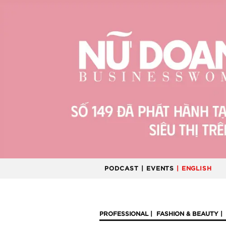
PODCAST
| EVENTS
| ENGLISH
PROFESSIONAL
FASHION & BEAUTY