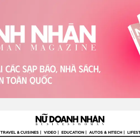
TRAVEL & CUISINES
VIDEO
EDUCATION
AUTOS & HITECH
LIFES