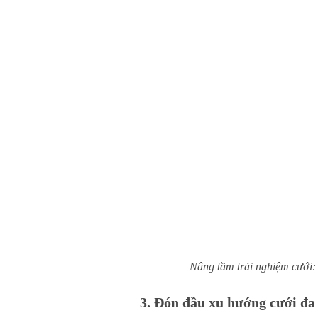
Nâng tầm trải nghiệm cưới: 
3. Đón đầu xu hướng cưới đa