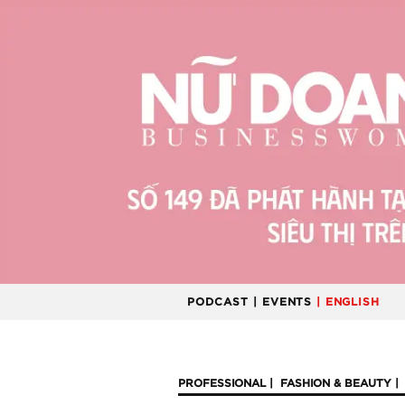
PODCAST
| EVENTS
| ENGLISH
PROFESSIONAL
FASHION & BEAUTY