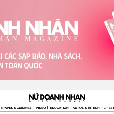
TRAVEL & CUISINES
VIDEO
EDUCATION
AUTOS & HITECH
LIFES