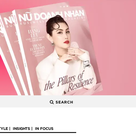
SEARCH
TYLE
INSIGHTS
IN FOCUS