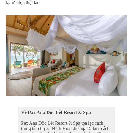
ký ức đẹp thật lâu.
Về Pax Ana Dốc Lết Resort & Spa
Pax Ana Dốc Lết Resort & Spa tọa lạc cách
trung tâm thị xã Ninh Hòa khoảng 15 km, cách