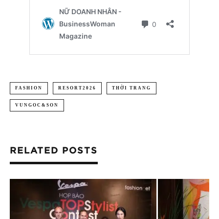
FASHION
RESORT2026
THỜI TRANG
VUNGOC&SON
RELATED POSTS