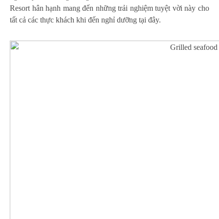
Resort hân hạnh mang đến những trải nghiệm tuyệt vời này cho
tất cả các thực khách khi đến nghỉ dưỡng tại đây.