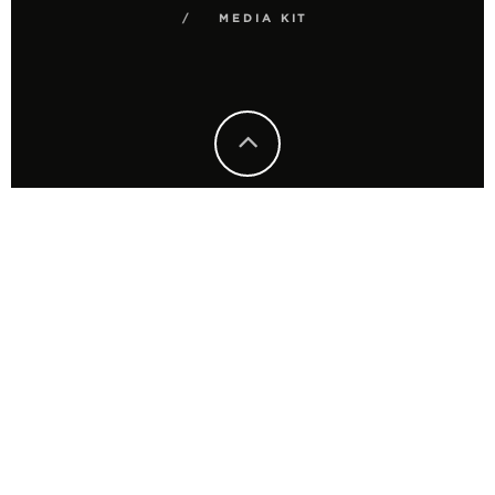
MEDIA KIT