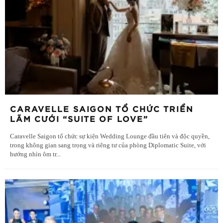
CARAVELLE SAIGON TỔ CHỨC TRIỂN
LÃM CƯỚI “SUITE OF LOVE”
Caravelle Saigon tổ chức sự kiện Wedding Lounge đầu tiên và độc quyền,
trong không gian sang trọng và riêng tư của phòng Diplomatic Suite, với
hướng nhìn ôm tr
...