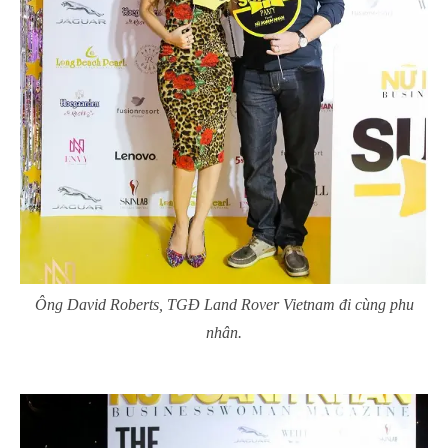
Ông David Roberts, TGĐ Land Rover Vietnam đi cùng phu
nhân.