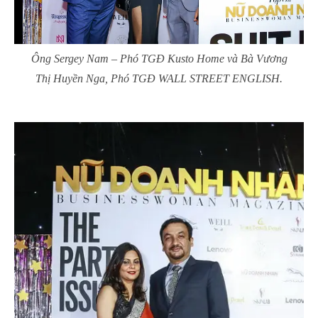
Ông Sergey Nam – Phó TGĐ Kusto Home và Bà Vương
Thị Huyền Nga, Phó TGĐ WALL STREET ENGLISH.