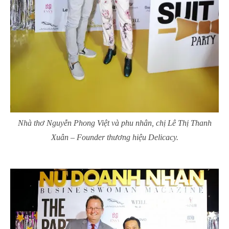
Nhà thơ Nguyễn Phong Việt và phu nhân, chị Lê Thị Thanh
Xuân – Founder thương hiệu Delicacy.