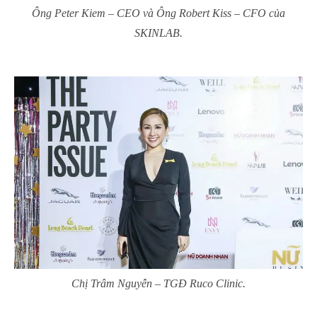
Ông Peter Kiem – CEO và Ông Robert Kiss – CFO của
SKINLAB.
Chị Trâm Nguyễn – TGĐ Ruco Clinic.