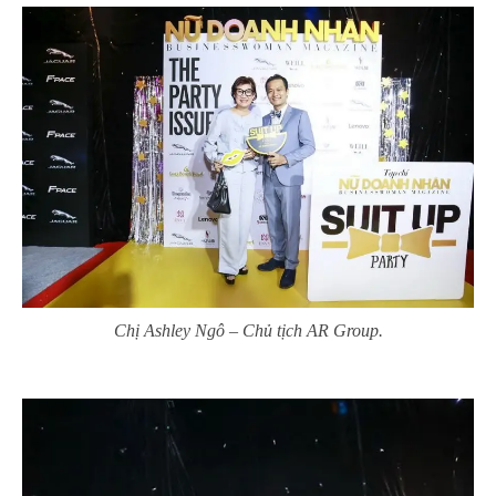
Chị Ashley Ngô – Chủ tịch AR Group.