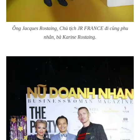
Ông Jacques Rostaing, Chủ tịch JR FRANCE đi cùng phu
nhân, bà Karine Rostaing.