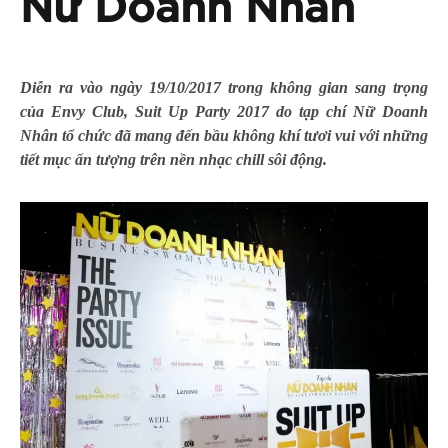
Nữ Doanh Nhân
Diễn ra vào ngày 19/10/2017 trong không gian sang trọng
của Envy Club, Suit Up Party 2017 do tạp chí Nữ Doanh
Nhân tổ chức đã mang đến bầu không khí tươi vui với những
tiết mục ấn tượng trên nền nhạc chill sôi động.