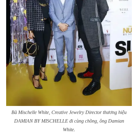
Bà Mischelle White, Creative Jewelry Director thương hiệu
DAMIAN BY MISCHELLE đi cùng chồng, ông Damian
White.