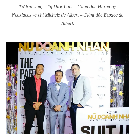
Từ trái sang: Chị Dror Lam – Giám đốc Harmony
Necklaces và chị Michele de Albert – Giám đốc Espace de
Albert.