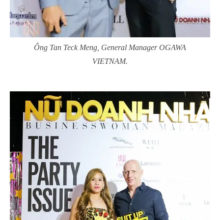
Ông Tan Teck Meng, General Manager OGAWA
VIETNAM.