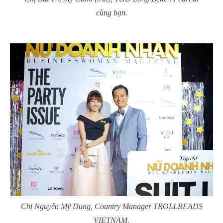
cùng bạn.
Chị Nguyễn Mỹ Dung, Country Manager TROLLBEADS
VIETNAM.