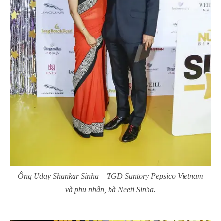
Ông Uday Shankar Sinha – TGĐ Suntory Pepsico Vietnam
và phu nhân, bà Neeti Sinha.