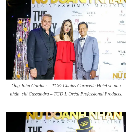
Ông John Gardner – TGĐ Chains Caravelle Hotel và phu
nhân, chị Cassandra – TGĐ L’Oréal Professional Products.