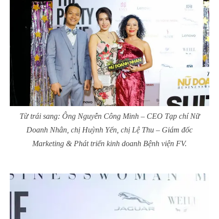
Từ trái sang: Ông Nguyễn Công Minh – CEO Tạp chí Nữ
Doanh Nhân, chị Huỳnh Yến, chị Lệ Thu – Giám đốc
Marketing & Phát triển kinh doanh Bệnh viện FV.