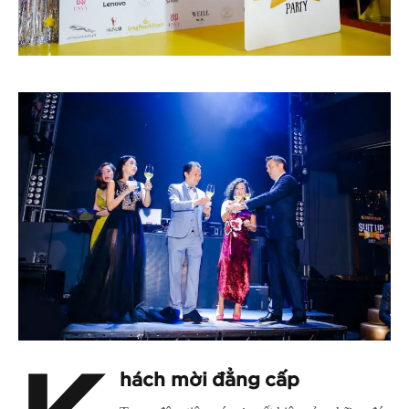
hách mời đẳng cấp