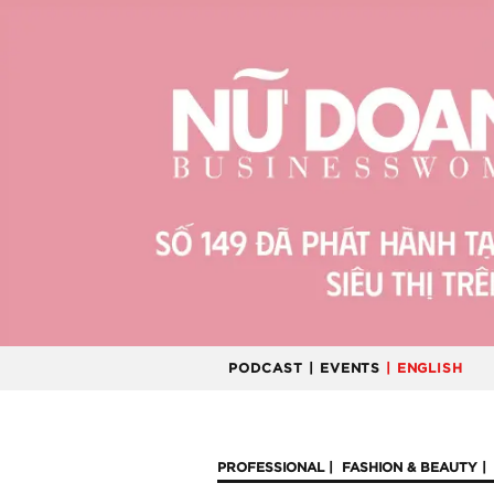
PODCAST
| EVENTS
| ENGLISH
PROFESSIONAL
FASHION & BEAUTY