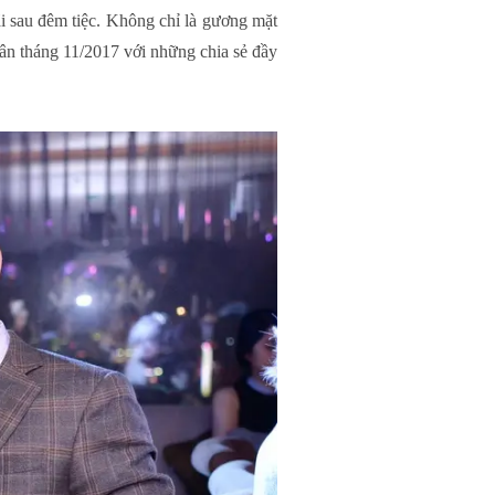
ãi sau đêm tiệc. Không chỉ là gương mặt
ân tháng 11/2017 với những chia sẻ đầy