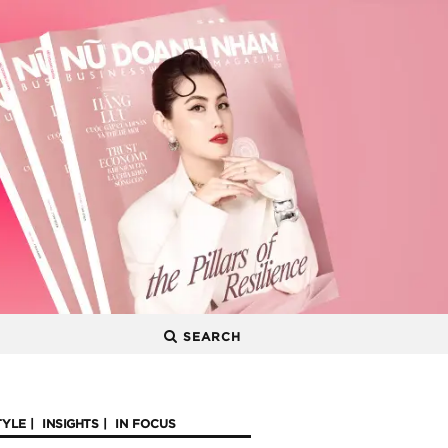
SEARCH
TYLE
INSIGHTS
IN FOCUS