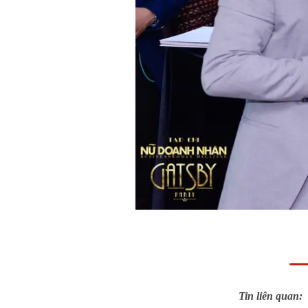
Tin liên quan: