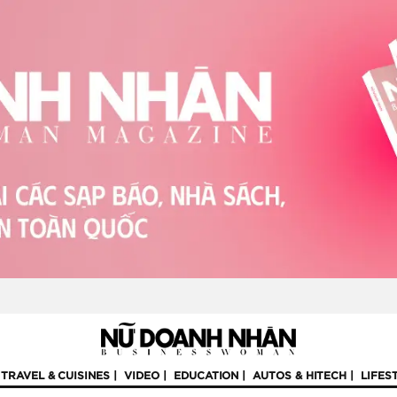
TRAVEL & CUISINES
VIDEO
EDUCATION
AUTOS & HITECH
LIFES