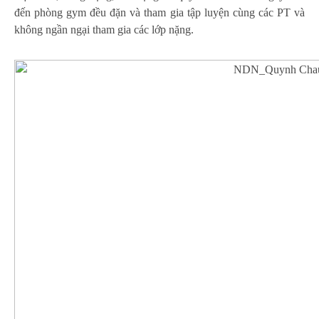
đến phòng gym đều đặn và tham gia tập luyện cùng các PT và
không ngần ngại tham gia các lớp nặng.