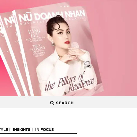
SEARCH
TYLE
INSIGHTS
IN FOCUS