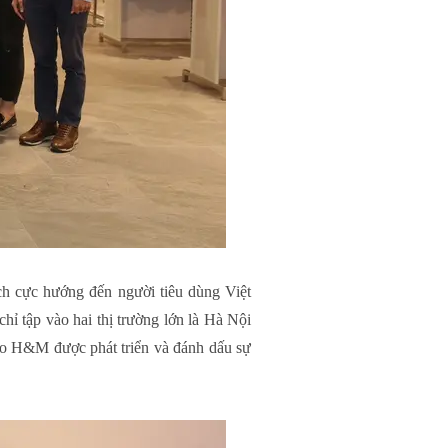
ch cực hướng đến người tiêu dùng Việt
hỉ tập vào hai thị trường lớn là Hà Nội
cho H&M được phát triển và đánh dấu sự