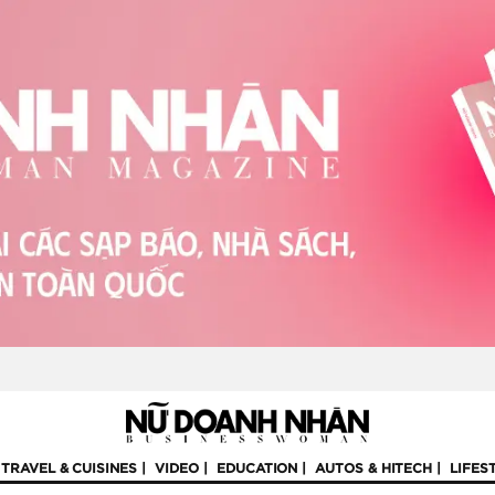
TRAVEL & CUISINES
VIDEO
EDUCATION
AUTOS & HITECH
LIFES