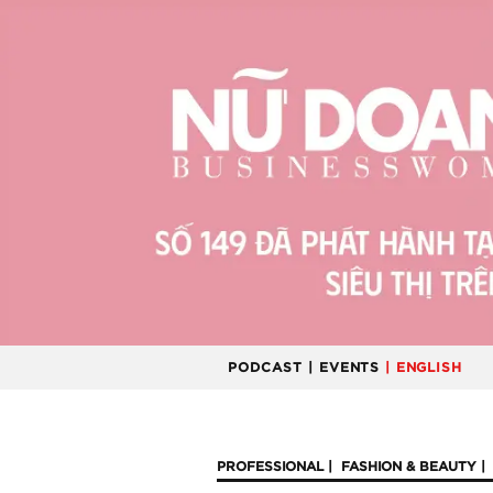
PODCAST
| EVENTS
| ENGLISH
PROFESSIONAL
FASHION & BEAUTY