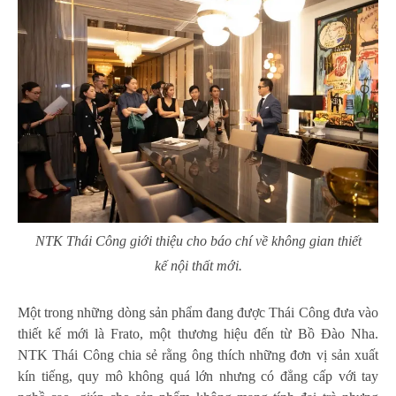
NTK Thái Công giới thiệu cho báo chí về không gian thiết
kế nội thất mới.
Một trong những dòng sản phẩm đang được Thái Công đưa vào
thiết kế mới là Frato, một thương hiệu đến từ Bồ Đào Nha.
NTK Thái Công chia sẻ rằng ông thích những đơn vị sản xuất
kín tiếng, quy mô không quá lớn nhưng có đẳng cấp với tay