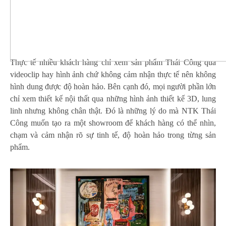
Thực tế nhiều khách hàng chỉ xem sản phẩm Thái Công qua
videoclip hay hình ảnh chứ không cảm nhận thực tế nên không
hình dung được độ hoàn hảo. Bên cạnh đó, mọi người phần lớn
chỉ xem thiết kế nội thất qua những hình ảnh thiết kế 3D, lung
linh nhưng không chân thật. Đó là những lý do mà NTK Thái
Công muốn tạo ra một showroom để khách hàng có thể nhìn,
chạm và cảm nhận rõ sự tinh tế, độ hoàn hảo trong từng sản
phẩm.