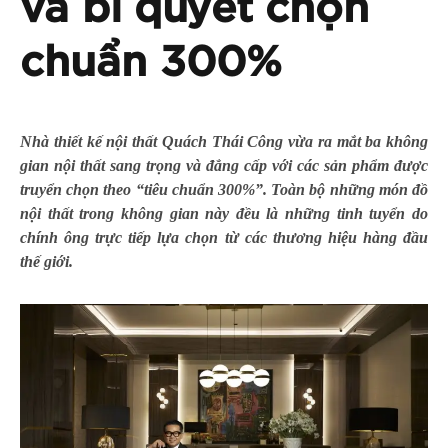
và bí quyết chọn
chuẩn 300%
Nhà thiết kế nội thất Quách Thái Công vừa ra mắt ba không
gian nội thất sang trọng và đẳng cấp với các sản phẩm được
truyển chọn theo “tiêu chuẩn 300%”.
Toàn bộ những món đồ
nội thất trong không gian này đều là những tinh tuyển do
chính ông trực tiếp lựa chọn từ các thương hiệu hàng đầu
thế giới.