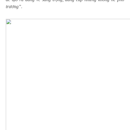
trương”.