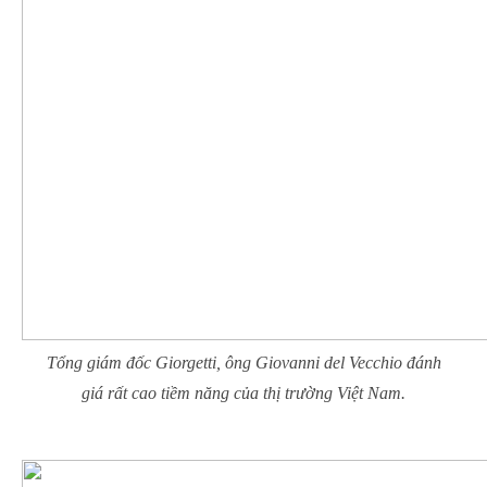
Tổng giám đốc Giorgetti, ông Giovanni del Vecchio đánh
giá rất cao tiềm năng của thị trường Việt Nam.