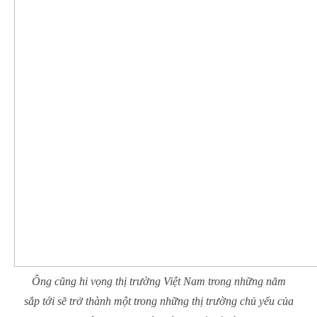
Ông cũng hi vọng thị trường Việt Nam trong những năm
sắp tới sẽ trở thành một trong những thị trường chủ yếu của