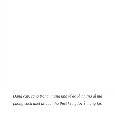
Đẳng cấp, sang trọng nhưng tinh tế đó là những gì mà
phong cách thiết kế của nhà thiết kế người Ý mang lại.