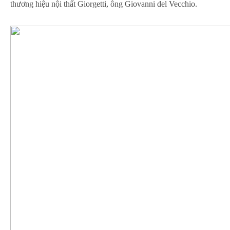
thương hiệu nội thất Giorgetti, ông Giovanni del Vecchio.