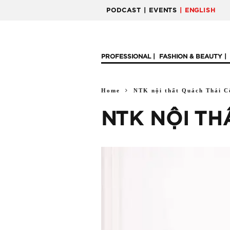
PODCAST
| EVENTS
| ENGLISH
PROFESSIONAL
FASHION & BEAUTY
Home
NTK nội thất Quách Thái C
NTK NỘI TH