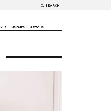
SEARCH
TYLE
INSIGHTS
IN FOCUS