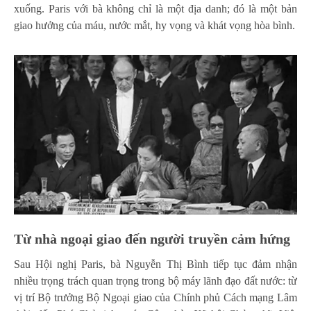
xuống. Paris với bà không chỉ là một địa danh; đó là một bản
giao hưởng của máu, nước mắt, hy vọng và khát vọng hòa bình.
Từ nhà ngoại giao đến người truyền cảm hứng
Sau Hội nghị Paris, bà Nguyễn Thị Bình tiếp tục đảm nhận
nhiều trọng trách quan trọng trong bộ máy lãnh đạo đất nước: từ
vị trí Bộ trưởng Bộ Ngoại giao của Chính phủ Cách mạng Lâm