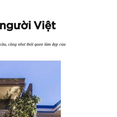
người Việt
cầu, cũng như thói quen làm đẹp của