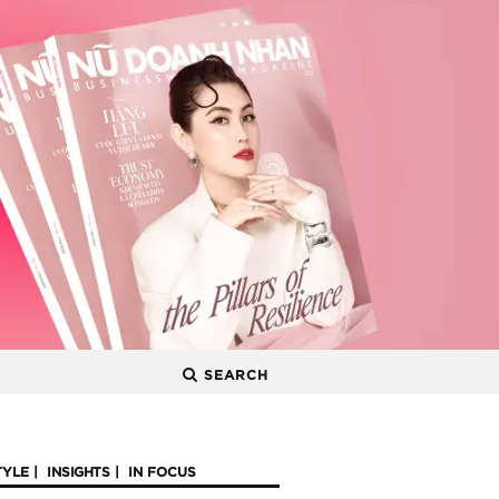
SEARCH
TYLE
INSIGHTS
IN FOCUS