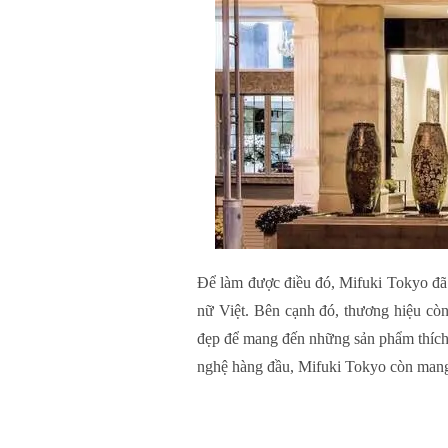
Để làm được điều đó, Mifuki Tokyo đã 
nữ Việt. Bên cạnh đó, thương hiệu cò
đẹp để mang đến những sản phẩm thích 
nghệ hàng đầu, Mifuki Tokyo còn mang 