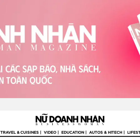
TRAVEL & CUISINES
VIDEO
EDUCATION
AUTOS & HITECH
LIFES