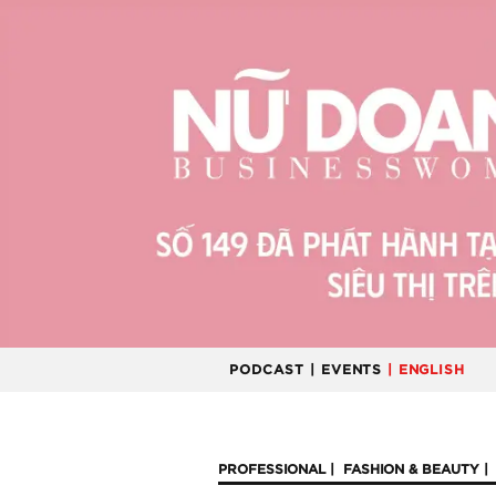
PODCAST
| EVENTS
| ENGLISH
PROFESSIONAL
FASHION & BEAUTY