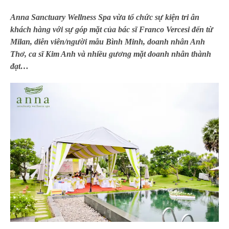
Anna Sanctuary Wellness Spa vừa tổ chức sự kiện tri ân
khách hàng với sự góp mặt của bác sĩ Franco Vercesi đến từ
Milan, diễn viên/người mẫu Bình Minh, doanh nhân Anh
Thơ, ca sĩ Kim Anh và nhiều gương mặt doanh nhân thành
đạt…