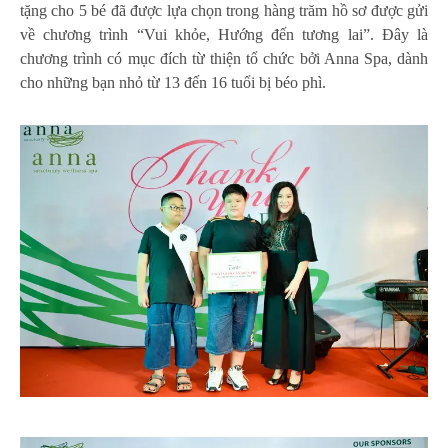
tặng cho 5 bé đã được lựa chọn trong hàng trăm hồ sơ được gửi
về chương trình “Vui khỏe, Hướng đến tương lai”. Đây là
chương trình có mục đích từ thiện tổ chức bởi Anna Spa, dành
cho những bạn nhỏ từ 13 đến 16 tuổi bị béo phì.