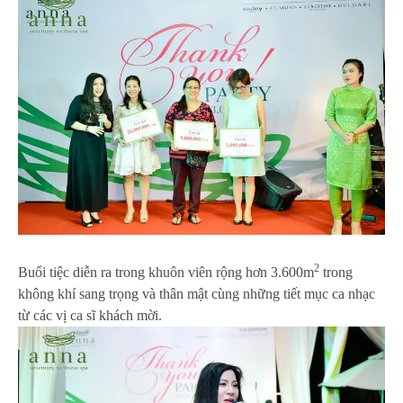
2
Buổi tiệc diễn ra trong khuôn viên rộng hơn 3.600m
trong
không khí sang trọng và thân mật cùng những tiết mục ca nhạc
từ các vị ca sĩ khách mời.