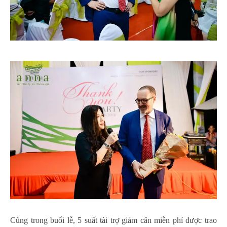
Cũng trong buổi lễ, 5 suất tài trợ giảm cân miễn phí được trao