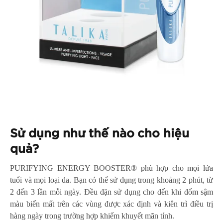
Sử dụng như thế nào cho hiệu
quả?
PURIFYING ENERGY BOOSTER® phù hợp cho mọi lứa
tuổi và mọi loại da. Bạn có thể sử dụng trong khoảng 2 phút, từ
2 đến 3 lần mỗi ngày. Đều đặn sử dụng cho đến khi đốm sậm
màu biến mất trên các vùng được xác định và kiên trì điều trị
hàng ngày trong trường hợp khiếm khuyết mãn tính.