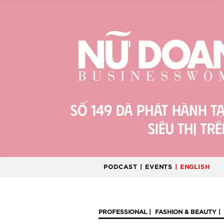
PODCAST
| EVENTS
| ENGLISH
PROFESSIONAL
FASHION & BEAUTY