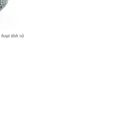
oạt tính và