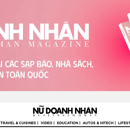
TRAVEL & CUISINES
VIDEO
EDUCATION
AUTOS & HITECH
LIFES