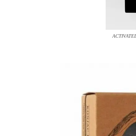
ACTIVATED 