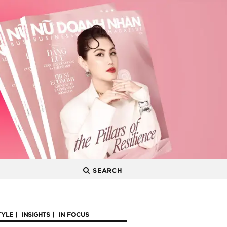
SEARCH
TYLE
INSIGHTS
IN FOCUS