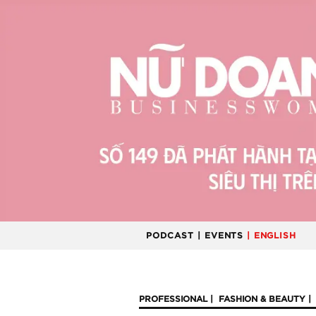
PODCAST
| EVENTS
| ENGLISH
PROFESSIONAL
FASHION & BEAUTY