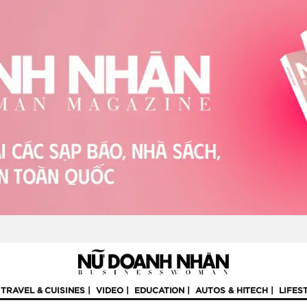
TRAVEL & CUISINES
VIDEO
EDUCATION
AUTOS & HITECH
LIFES