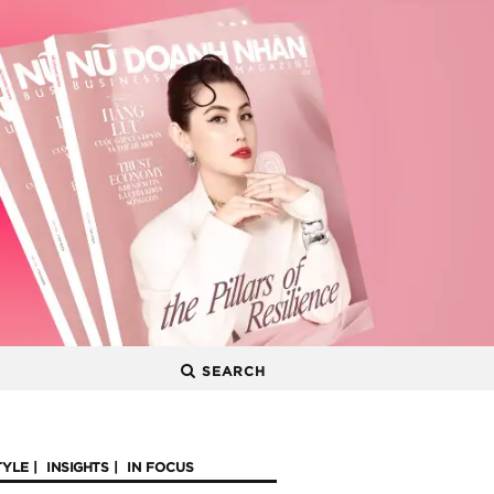
SEARCH
TYLE
INSIGHTS
IN FOCUS