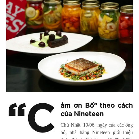
“C
ảm ơn Bố” theo cách
của Nineteen
Chủ Nhật, 19/06, ngày của các ông
bố, nhà hàng Nineteen giới thiệu