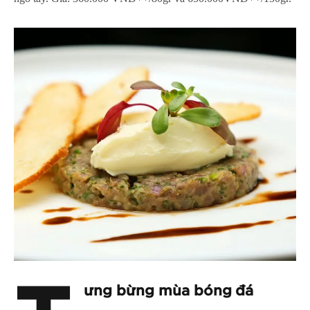
ưng bừng mùa bóng đá