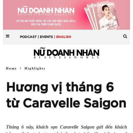
PODCAST
| EVENTS
| ENGLISH
Home
Highlights
Hương vị tháng 6
từ Caravelle Saigon
Tháng 6 này, khách sạn Caravelle Saigon gửi đến khách