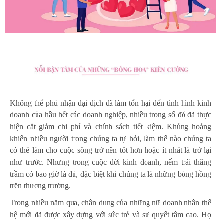
Không thể phủ nhận đại dịch đã làm tổn hại đến tình hình kinh
doanh của hầu hết các doanh nghiệp, nhiều trong số đó đã thực
hiện cắt giảm chi phí và chính sách tiết kiệm. Khủng hoảng
khiến nhiều người trong chúng ta tự hỏi, làm thế nào chúng ta
có thể làm cho cuộc sống trở nên tốt hơn hoặc ít nhất là trở lại
như trước. Nhưng trong cuộc đời kinh doanh, nếm trải thăng
trầm có bao giờ là đủ, đặc biệt khi chúng ta là những bóng hồng
trên thương trường.
Trong nhiều năm qua, chân dung của những nữ doanh nhân thế
hệ mới đã được xây dựng với sức trẻ và sự quyết tâm cao. Họ