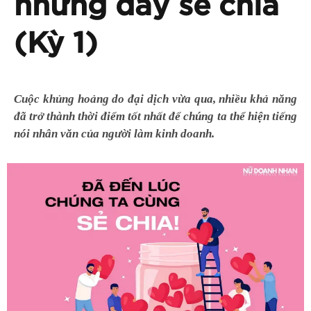
nhưng đầy sẻ chia
(Kỳ 1)
Cuộc khủng hoảng do đại dịch vừa qua, nhiều khả năng
đã trở thành thời điểm tốt nhất để chúng ta thể hiện tiếng
nói nhân văn của người làm kinh doanh.